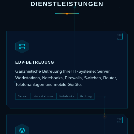
DIENSTLEISTUNGEN
EDV-BETREUUNG
Ganzheitliche Betreuung Ihrer IT-Systeme: Server,
Workstations, Notebooks, Firewalls, Switches, Router,
Telefonanlagen und mobile Geräte.
Server
Workstations
Notebooks
Wartung