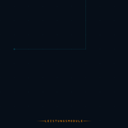
LEISTUNGSMODULE