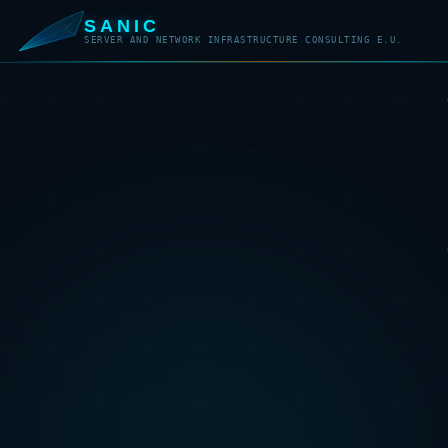
SANIC
SERVER AND NETWORK INFRASTRUCTURE CONSULTING E.U.